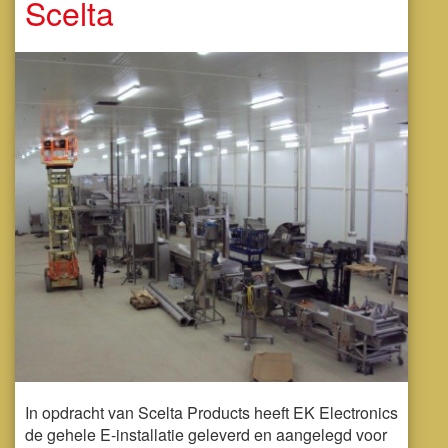
Scelta
In opdracht van Scelta Products heeft EK Electronics
de gehele E-installatie geleverd en aangelegd voor