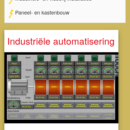
Paneel- en kastenbouw
Industriële automatisering