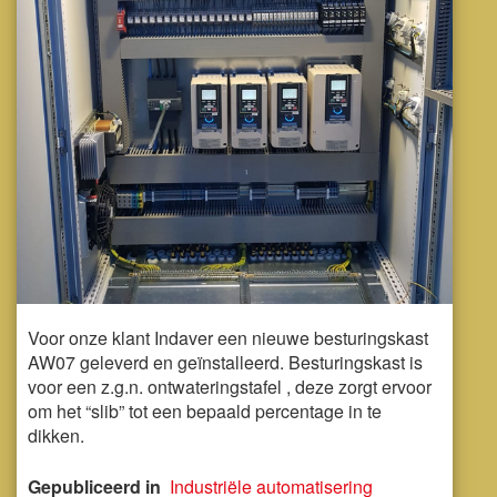
Voor onze klant Indaver een nieuwe besturingskast
AW07 geleverd en geïnstalleerd. Besturingskast is
voor een z.g.n. ontwateringstafel , deze zorgt ervoor
om het “slib” tot een bepaald percentage in te
dikken.
Gepubliceerd in
Industriële automatisering