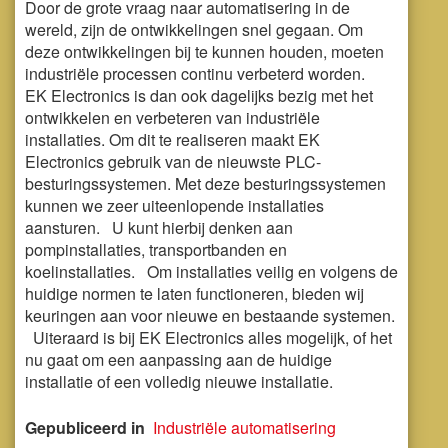
Door de grote vraag naar automatisering in de
wereld, zijn de ontwikkelingen snel gegaan. Om
deze ontwikkelingen bij te kunnen houden, moeten
industriële processen continu verbeterd worden.
EK Electronics is dan ook dagelijks bezig met het
ontwikkelen en verbeteren van industriële
installaties. Om dit te realiseren maakt EK
Electronics gebruik van de nieuwste PLC-
besturingssystemen. Met deze besturingssystemen
kunnen we zeer uiteenlopende installaties
aansturen. U kunt hierbij denken aan
pompinstallaties, transportbanden en
koelinstallaties. Om installaties veilig en volgens de
huidige normen te laten functioneren, bieden wij
keuringen aan voor nieuwe en bestaande systemen.
Uiteraard is bij EK Electronics alles mogelijk, of het
nu gaat om een aanpassing aan de huidige
installatie of een volledig nieuwe installatie.
Gepubliceerd in
Industriële automatisering