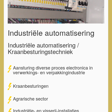
Industriële automatisering
Industriële automatisering /
Kraanbesturingstechniek
Aansturing diverse proces electronica in
verwerkings- en verpakkingindustrie
Kraanbesturingen
Agrarische sector
Industriële- en visserij-installaties