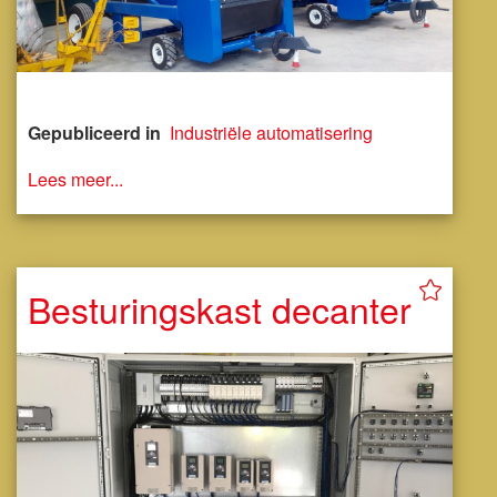
Gepubliceerd in
Industriële automatisering
Lees meer...
Besturingskast decanter