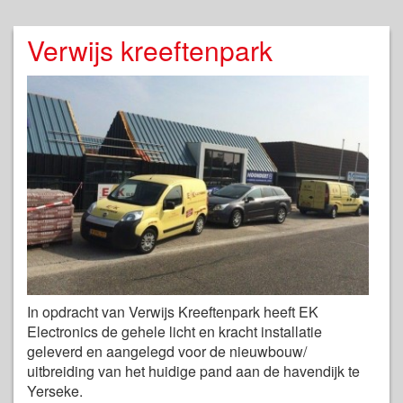
Verwijs kreeftenpark
In opdracht van Verwijs Kreeftenpark heeft EK
Electronics de gehele licht en kracht installatie
geleverd en aangelegd voor de nieuwbouw/
uitbreiding van het huidige pand aan de havendijk te
Yerseke.