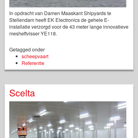
In opdracht van Damen Maaskant Shipyards te
Stellendam heeft EK Electronics de gehele E-
installatie verzorgd voor de 43 meter lange innovatieve
mesheftvisser YE118.
Getagged onder
scheepvaart
Referentie
Scelta