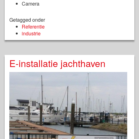
Camera
Getagged onder
Referentie
industrie
E-installatie jachthaven