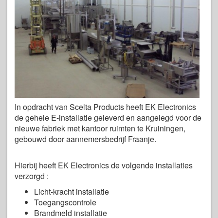
In opdracht van Scelta Products heeft EK Electronics
de gehele E-installatie geleverd en aangelegd voor de
nieuwe fabriek met kantoor ruimten te Kruiningen,
gebouwd door aannemersbedrijf Fraanje.
Hierbij heeft EK Electronics de volgende installaties
verzorgd :
Licht-kracht installatie
Toegangscontrole
Brandmeld installatie