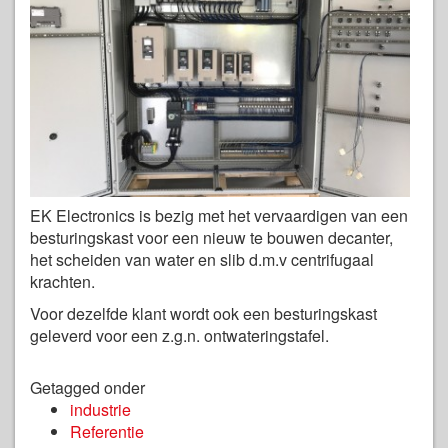
EK Electronics is bezig met het vervaardigen van een
besturingskast voor een nieuw te bouwen decanter,
het scheiden van water en slib d.m.v centrifugaal
krachten.
Voor dezelfde klant wordt ook een besturingskast
geleverd voor een z.g.n. ontwateringstafel.
Getagged onder
industrie
Referentie