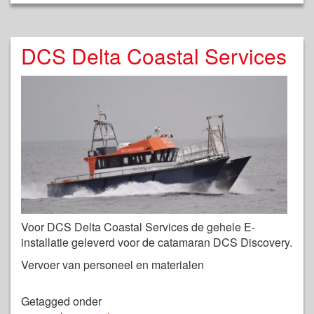
DCS Delta Coastal Services
Voor DCS Delta Coastal Services de gehele E-
installatie geleverd voor de catamaran DCS Discovery.
Vervoer van personeel en materialen
Getagged onder