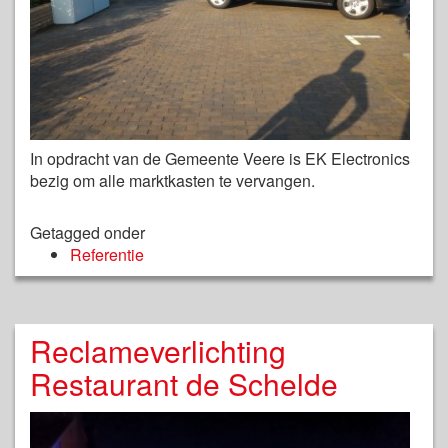
In opdracht van de Gemeente Veere is EK Electronics
bezig om alle marktkasten te vervangen.
Getagged onder
Referentie
Reclameverlichting
Restaurant de Schelde