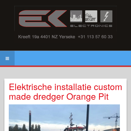
Elektrische installatie custom
made dredger Orange Pit