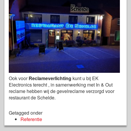
Ook voor
Reclameverlichting
kunt u bij EK
Electronics terecht , in samenwerking met In & Out
reclame hebben wij de gevelreclame verzorgd voor
restaurant de Schelde.
Getagged onder
Referentie