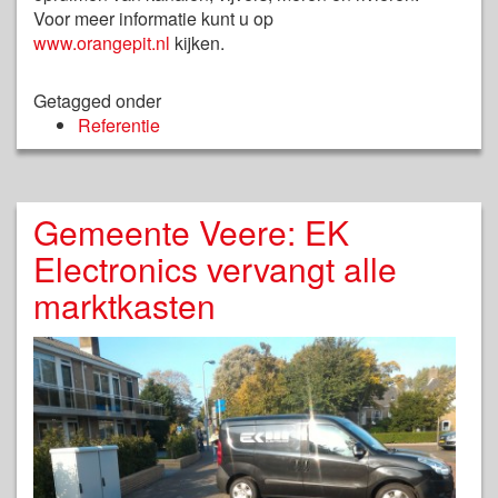
Voor meer informatie kunt u op
www.orangepit.nl
kijken.
Getagged onder
Referentie
Gemeente Veere: EK
Electronics vervangt alle
marktkasten