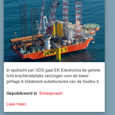
In opdracht van VDS gaat EK Electronics de gehele
licht-krachtinstallatie verzorgen voor de tower
grillage & bladerack substructures van de Seafox 5.
Gepubliceerd in
Scheepvaart
Lees meer...