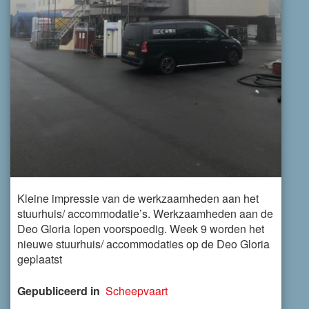
Kleine impressie van de werkzaamheden aan het
stuurhuis/ accommodatie’s. Werkzaamheden aan de
Deo Gloria lopen voorspoedig. Week 9 worden het
nieuwe stuurhuis/ accommodaties op de Deo Gloria
geplaatst
Gepubliceerd in
Scheepvaart