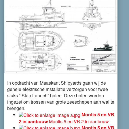
In opdracht van Maaskant Shipyards gaan wij de
gehele elektrische installatie verzorgen voor twee
stuks “ Stan Launch” boten. Deze boten worden
ingezet om trossen van grote zeeschepen aan wal te
brengen.
Montis 5 en VB
2 in aanbouw
Montis 5 en VB 2 in aanbouw
Montis 5 en VB