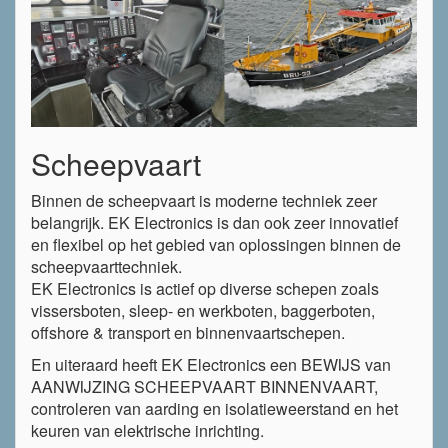
Scheepvaart
Binnen de scheepvaart is moderne techniek zeer
belangrijk. EK Electronics is dan ook zeer innovatief
en flexibel op het gebied van oplossingen binnen de
scheepvaarttechniek.
EK Electronics is actief op diverse schepen zoals
vissersboten, sleep- en werkboten, baggerboten,
offshore & transport en binnenvaartschepen.
En uiteraard heeft EK Electronics een BEWIJS van
AANWIJZING SCHEEPVAART BINNENVAART,
controleren van aarding en isolatieweerstand en het
keuren van elektrische inrichting.