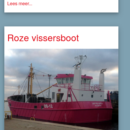
Lees meer...
Roze vissersboot