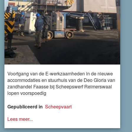
Voortgang van de E-werkzaamheden in de nieuwe
accommodaties en stuurhuis van de Deo Gloria van
zandhandel Faasse bij Scheepswerf Reimerswaal
lopen voorspoedig
Gepubliceerd in
Scheepvaart
Lees meer...