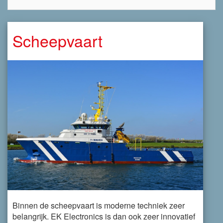
Scheepvaart
Binnen de scheepvaart is moderne techniek zeer
belangrijk. EK Electronics is dan ook zeer innovatief