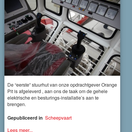
De “eerste” stuurhut van onze opdrachtgever Orange
Pit is afgeleverd , aan ons de taak om de gehele
elektrische en besturings-installatie’s aan te
brengen.
Gepubliceerd in
Scheepvaart
Lees meer...