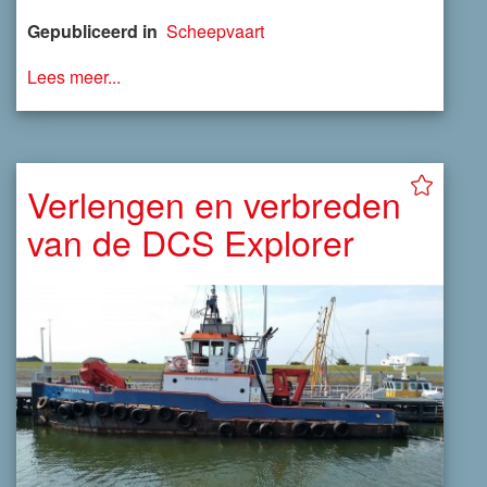
Gepubliceerd in
Scheepvaart
Lees meer...
Verlengen en verbreden
van de DCS Explorer