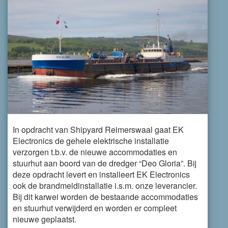
In opdracht van Shipyard Reimerswaal gaat EK
Electronics de gehele elektrische installatie
verzorgen t.b.v. de nieuwe accommodaties en
stuurhut aan boord van de dredger “Deo Gloria”. Bij
deze opdracht levert en installeert EK Electronics
ook de brandmeldinstallatie i.s.m. onze leverancier.
Bij dit karwei worden de bestaande accommodaties
en stuurhut verwijderd en worden er compleet
nieuwe geplaatst.