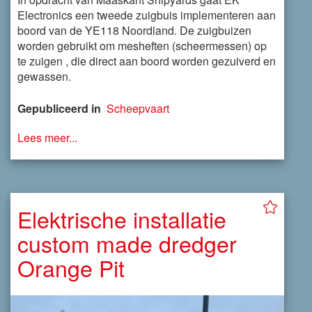
Electronics een tweede zuigbuis implementeren aan
boord van de YE118 Noordland. De zuigbuizen
worden gebruikt om mesheften (scheermessen) op
te zuigen , die direct aan boord worden gezuiverd en
gewassen.
Gepubliceerd in
Scheepvaart
Lees meer...
Elektrische installatie
custom made dredger
Orange Pit