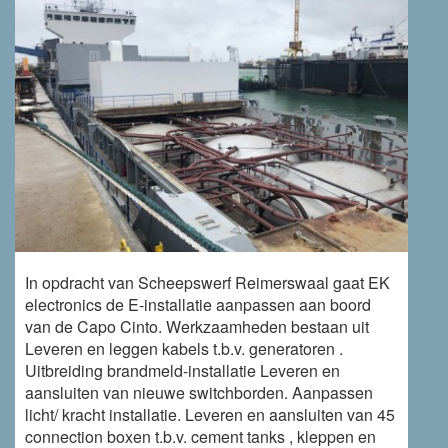
In opdracht van Scheepswerf Reimerswaal gaat EK
electronics de E-installatie aanpassen aan boord
van de Capo Cinto. Werkzaamheden bestaan uit
Leveren en leggen kabels t.b.v. generatoren .
Uitbreiding brandmeld-installatie Leveren en
aansluiten van nieuwe switchborden. Aanpassen
licht/ kracht installatie. Leveren en aansluiten van 45
connection boxen t.b.v. cement tanks , kleppen en