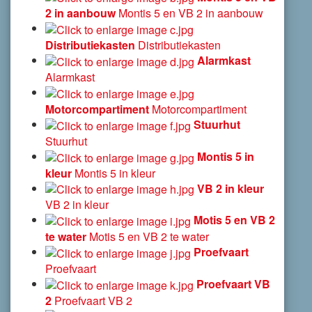
2 in aanbouw
Montis 5 en VB 2 in aanbouw
Distributiekasten
Distributiekasten
Alarmkast
Alarmkast
Motorcompartiment
Motorcompartiment
Stuurhut
Stuurhut
Montis 5 in
kleur
Montis 5 in kleur
VB 2 in kleur
VB 2 in kleur
Motis 5 en VB 2
te water
Motis 5 en VB 2 te water
Proefvaart
Proefvaart
Proefvaart VB
2
Proefvaart VB 2