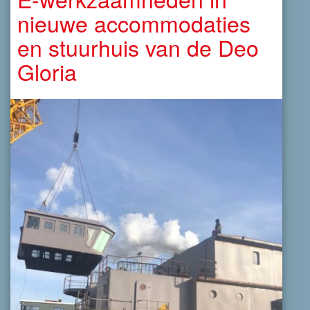
nieuwe accommodaties
en stuurhuis van de Deo
Gloria