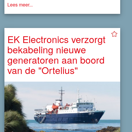
Lees meer...
EK Electronics verzorgt
bekabeling nieuwe
generatoren aan boord
van de "Ortelius"