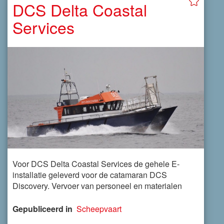
DCS Delta Coastal
Services
Voor DCS Delta Coastal Services de gehele E-
installatie geleverd voor de catamaran DCS
Discovery. Vervoer van personeel en materialen
Gepubliceerd in
Scheepvaart