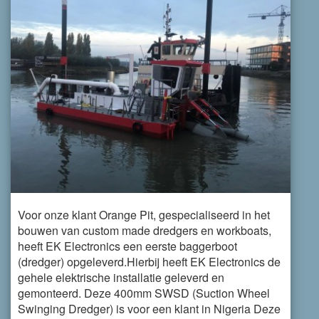
Voor onze klant Orange Pit, gespecialiseerd in het
bouwen van custom made dredgers en workboats,
heeft EK Electronics een eerste baggerboot
(dredger) opgeleverd.Hierbij heeft EK Electronics de
gehele elektrische installatie geleverd en
gemonteerd. Deze 400mm SWSD (Suction Wheel
Swinging Dredger) is voor een klant in Nigeria Deze