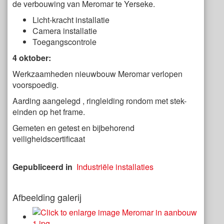
de verbouwing van Meromar te Yerseke.
Licht-kracht installatie
Camera installatie
Toegangscontrole
4 oktober:
Werkzaamheden nieuwbouw Meromar verlopen
voorspoedig.
Aarding aangelegd , ringleiding rondom met stek-
einden op het frame.
Gemeten en getest en bijbehorend
veiligheidscertificaat
Gepubliceerd in
Industriële installaties
Afbeelding galerij