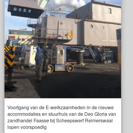
Voortgang van de E-werkzaamheden in de nieuwe
accommodaties en stuurhuis van de Deo Gloria van
zandhandel Faasse bij Scheepswerf Reimerswaal
lopen voorspoedig