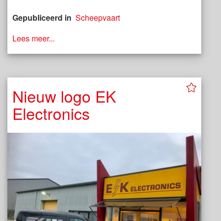
Gepubliceerd in
Scheepvaart
Lees meer...
Nieuw logo EK
Electronics