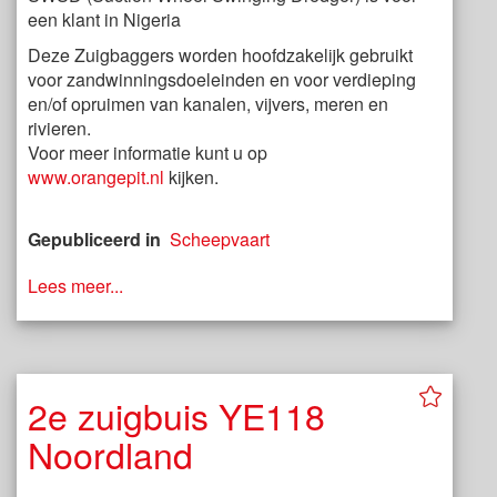
een klant in Nigeria
Deze Zuigbaggers worden hoofdzakelijk gebruikt
voor zandwinningsdoeleinden en voor verdieping
en/of opruimen van kanalen, vijvers, meren en
rivieren.
Voor meer informatie kunt u op
www.orangepit.nl
kijken.
Gepubliceerd in
Scheepvaart
Lees meer...
2e zuigbuis YE118
Noordland