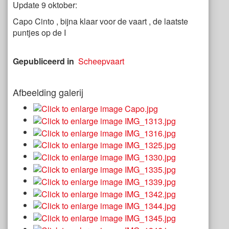
Update 9 oktober:
Capo Cinto , bijna klaar voor de vaart , de laatste
puntjes op de I
Gepubliceerd in
Scheepvaart
Afbeelding galerij