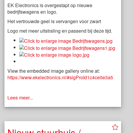
EK Electronics is overgestapt op nieuwe
bedrijfswagens en logo.
Het vertrouwde geel is vervangen voor zwart
Logo met meer uitstraling en passend bij deze tijd.
View the embedded image gallery online at:
https://www.ekelectronics.nl/#sigProId1c4ce0e3a5
Lees meer...
Nieuw stuurhuis /