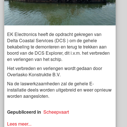
EK Electronics heeft de opdracht gekregen van
Delta Coastal Services (DCS ) om de gehele
bekabeling te demonteren en terug te trekken aan
boord van de DCS Explorer, dit i.v.m. het verbreden
en verlengen van het schip.
Het verbreden en verlengen wordt gedaan door
Overlasko Konstruktie B.V.
Na de laswerkzaamheden zal de gehele E-
installatie deels worden uitgebreid en weer opnieuw
worden aangesloten.
Gepubliceerd in
Scheepvaart
Lees meer...