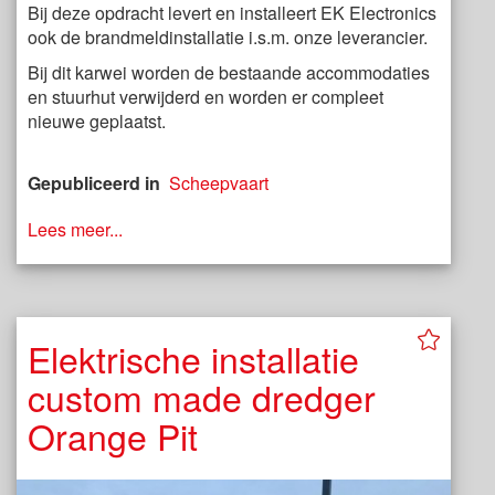
Bij deze opdracht levert en installeert EK Electronics
ook de brandmeldinstallatie i.s.m. onze leverancier.
Bij dit karwei worden de bestaande accommodaties
en stuurhut verwijderd en worden er compleet
nieuwe geplaatst.
Gepubliceerd in
Scheepvaart
Lees meer...
Elektrische installatie
custom made dredger
Orange Pit