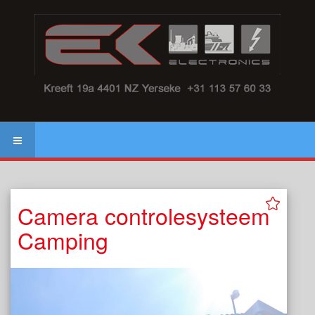
Camera controlesysteem
Camping