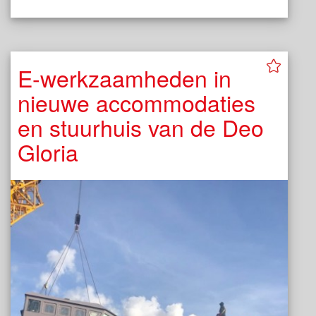
E-werkzaamheden in
nieuwe accommodaties
en stuurhuis van de Deo
Gloria