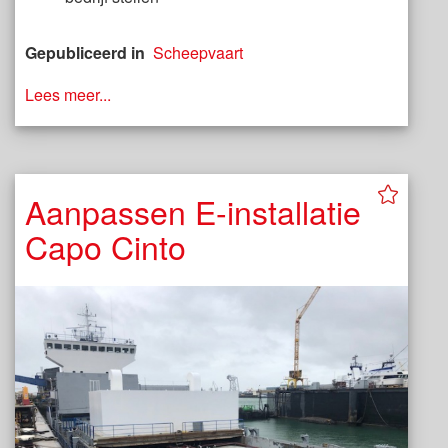
Gepubliceerd in
Scheepvaart
Lees meer...
Aanpassen E-installatie
Capo Cinto