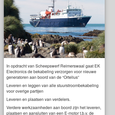
In opdracht van Scheepswerf Reimerswaal gaat EK
Electronics de bekabeling verzorgen voor nieuwe
generatoren aan boord van de “Ortelius”
Leveren en leggen van alle stuurstroombekabeling
voor overige partijen
Leveren en plaatsen van verdelers.
Verdere werkzaamheden aan boord zijn het leveren,
plaatsen en aansluiten van een E-motor t.b.v. de