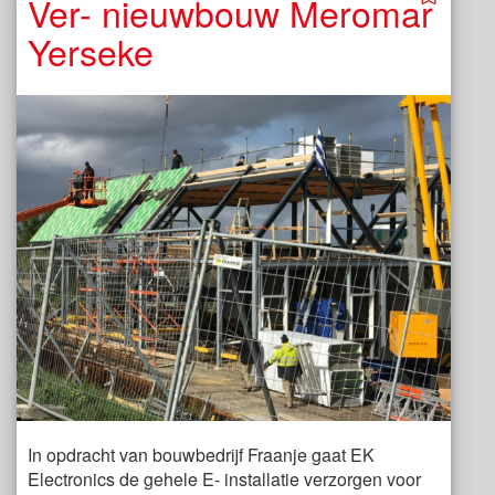
Ver- nieuwbouw Meromar
Yerseke
In opdracht van bouwbedrijf Fraanje gaat EK
Electronics de gehele E- installatie verzorgen voor