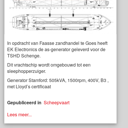
In opdracht van Faasse zandhandel te Goes heeft
EK Electronics de as-generator geleverd voor de
TSHD Schenge.
Dit vrachtschip wordt omgebouwd tot een
sleephopperzuiger.
Generator Stamford: 505kVA, 1500rpm, 400V, B3 ,
met Lloyd’s certificaat
Gepubliceerd in
Scheepvaart
Lees meer...