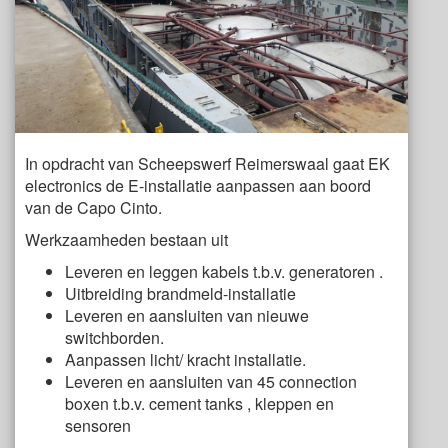
In opdracht van Scheepswerf Reimerswaal gaat EK
electronics de E-installatie aanpassen aan boord
van de Capo Cinto.
Werkzaamheden bestaan uit
Leveren en leggen kabels t.b.v. generatoren .
Uitbreiding brandmeld-installatie
Leveren en aansluiten van nieuwe
switchborden.
Aanpassen licht/ kracht installatie.
Leveren en aansluiten van 45 connection
boxen t.b.v. cement tanks , kleppen en
sensoren