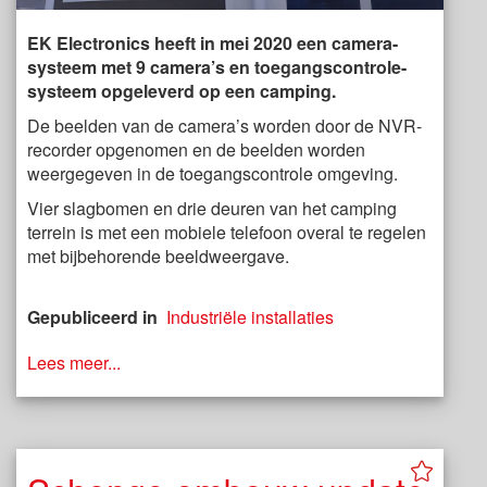
EK Electronics heeft in mei 2020 een camera-
systeem met 9 camera’s en toegangscontrole-
systeem opgeleverd op een camping.
De beelden van de camera’s worden door de NVR-
recorder opgenomen en de beelden worden
weergegeven in de toegangscontrole omgeving.
Vier slagbomen en drie deuren van het camping
terrein is met een mobiele telefoon overal te regelen
met bijbehorende beeldweergave.
Gepubliceerd in
Industriële installaties
Lees meer...