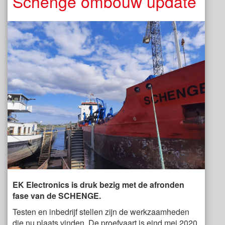
Schenge ombouw update
EK Electronics is druk bezig met de afronden
fase van de SCHENGE.
Testen en inbedrijf stellen zijn de werkzaamheden
die nu plaats vinden. De proefvaart is eind mei 2020.