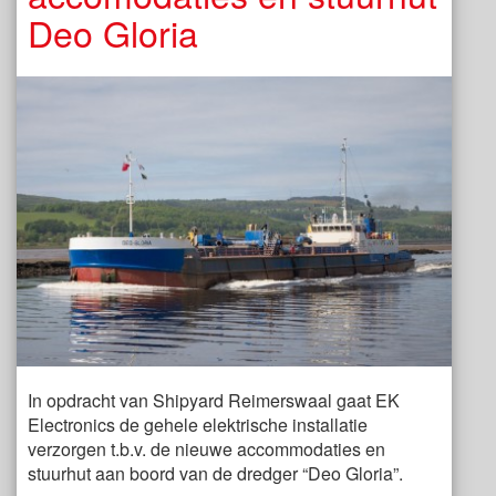
Deo Gloria
In opdracht van Shipyard Reimerswaal gaat EK
Electronics de gehele elektrische installatie
verzorgen t.b.v. de nieuwe accommodaties en
stuurhut aan boord van de dredger “Deo Gloria”.