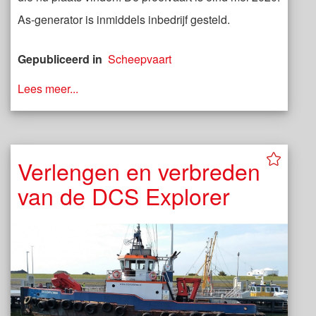
As-generator is inmiddels inbedrijf gesteld.
Gepubliceerd in
Scheepvaart
Lees meer...
Verlengen en verbreden
van de DCS Explorer