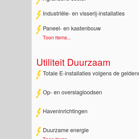
Industriële- en visserij-installaties
Paneel- en kastenbouw
Toon items...
Utiliteit Duurzaam
Totale E-installaties volgens de geld
Op- en overslagloodsen
Haveninrichtingen
Duurzame energie