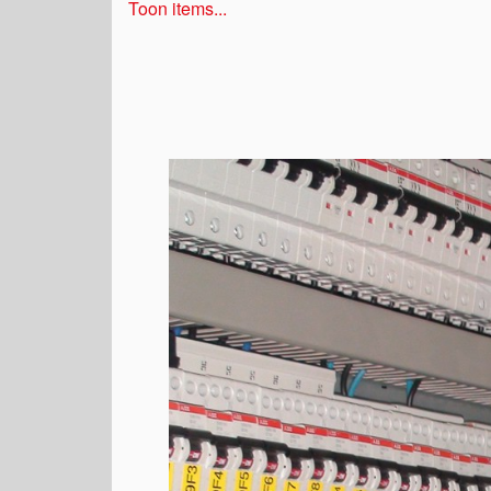
Toon items...