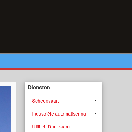
Diensten
Scheepvaart
Industriële automatisering
Utiliteit Duurzaam