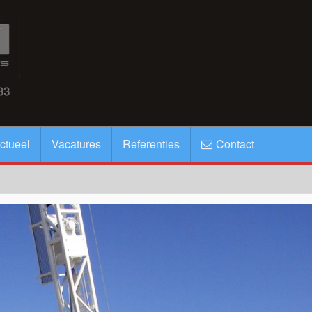
ctueel
Vacatures
Referenties
Contact