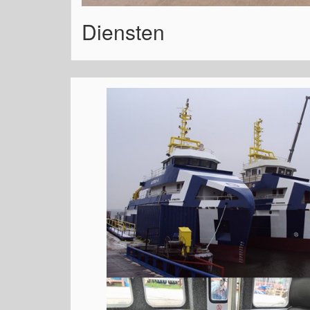
Diensten