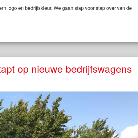
rn logo en bedrijfskleur. We gaan stap voor stap over van de
tapt op nieuwe bedrijfswagens