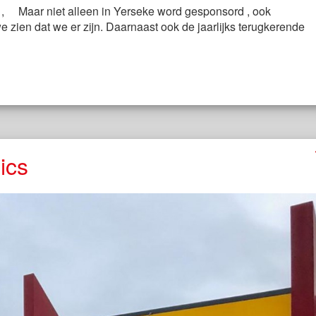
, Maar niet alleen in Yerseke word gesponsord , ook
 zien dat we er zijn. Daarnaast ook de jaarlijks terugkerende
ics