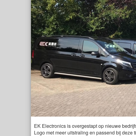
EK Electronics is overgestapt op nieuwe bedrij
Logo met meer uitstraling en passend bij deze ti