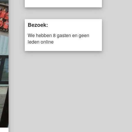
Bezoek:
We hebben 8 gasten en geen
leden online