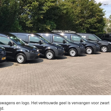
fswagens en logo. Het vertrouwde geel is vervangen voor zwart
jd.